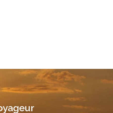
Voyageur